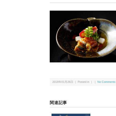
2018年01月26日 ｜ Posted in ｜ ｜
No Comments
関連記事