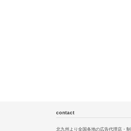
contact
北九州より全国各地の広告代理店・制