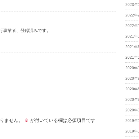
2023年
2022年
2022年
行事業者、登録済みです。
2021年
2021年
2021年
2020年
2020年
2020年
2020年
2020年
りません。
※
が付いている欄は必須項目です
2019年
2019年