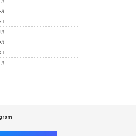
7月
6月
5月
4月
3月
2月
1月
agram