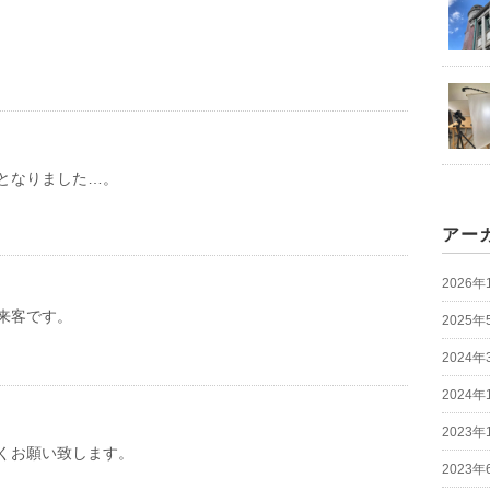
となりました…。
アー
2026年
来客です。
2025年
2024年
2024年
2023年
くお願い致します。
2023年