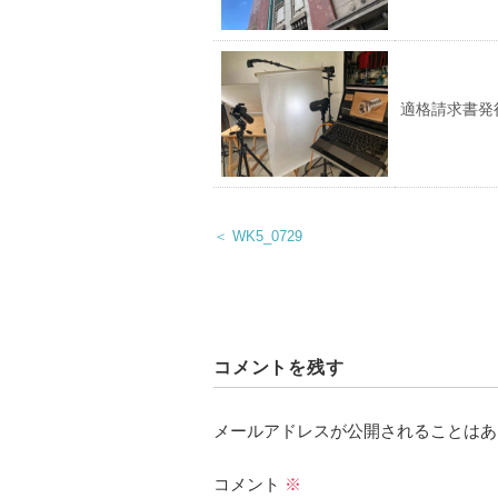
適格請求書発
＜ WK5_0729
コメントを残す
メールアドレスが公開されることはあ
コメント
※