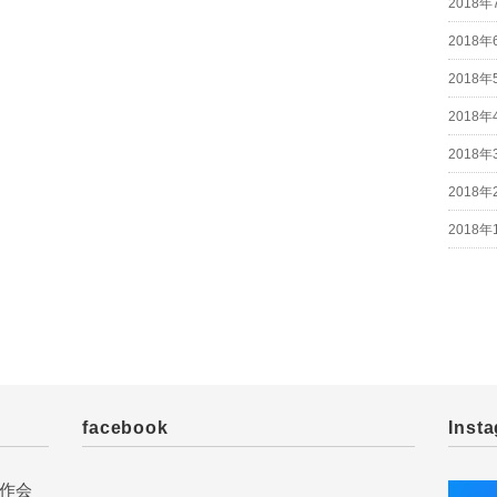
2018年
2018年
2018年
2018年
2018年
2018年
2018年
facebook
Inst
作会