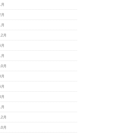
1月
2月
1月
12月
6月
1月
10月
8月
6月
3月
1月
12月
10月