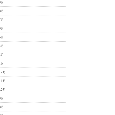
9月
8月
7月
6月
5月
4月
3月
1月
12月
11月
10月
9月
8月