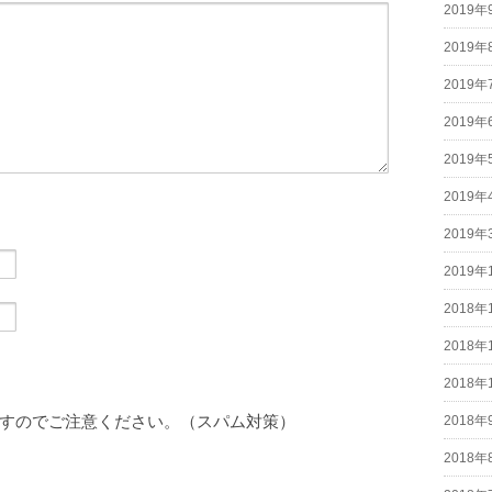
2019年
2019年
2019年
2019年
2019年
2019年
2019年
2019年
2018年
2018年
2018年
すのでご注意ください。（スパム対策）
2018年
2018年