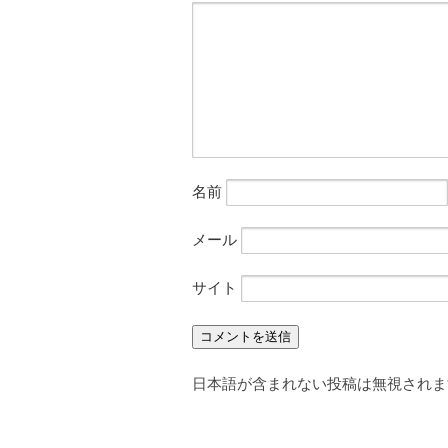
名前
メール
サイト
日本語が含まれない投稿は無視されま