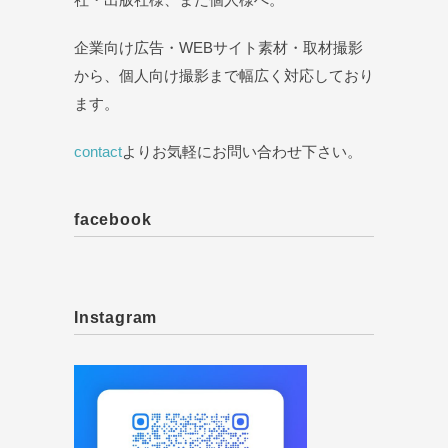
企業向け広告・WEBサイト素材・取材撮影
から、個人向け撮影まで幅広く対応しており
ます。
contact
よりお気軽にお問い合わせ下さい。
facebook
Instagram