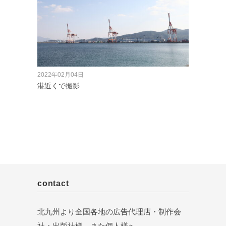
2022年02月04日
港近くで撮影
contact
北九州より全国各地の広告代理店・制作会
社・出版社様、また個人様へ。