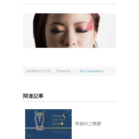
2018年01月17日 ｜ Posted in ｜ ｜
No Comments »
関連記事
年始のご挨拶