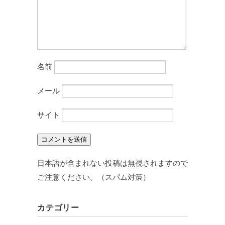
名前
メール
サイト
日本語が含まれない投稿は無視されますので
ご注意ください。（スパム対策）
カテゴリー