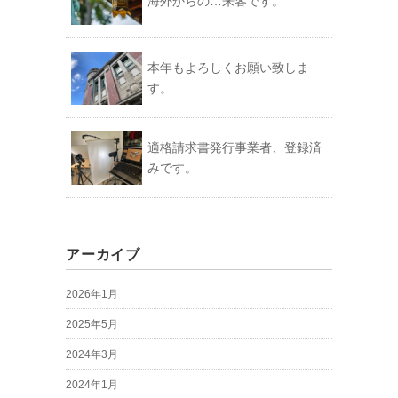
海外からの…来客です。
本年もよろしくお願い致しま
す。
適格請求書発行事業者、登録済
みです。
アーカイブ
2026年1月
2025年5月
2024年3月
2024年1月