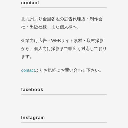
contact
北九州より全国各地の広告代理店・制作会
社・出版社様、また個人様へ。
企業向け広告・WEBサイト素材・取材撮影
から、個人向け撮影まで幅広く対応しており
ます。
contact
よりお気軽にお問い合わせ下さい。
facebook
Instagram