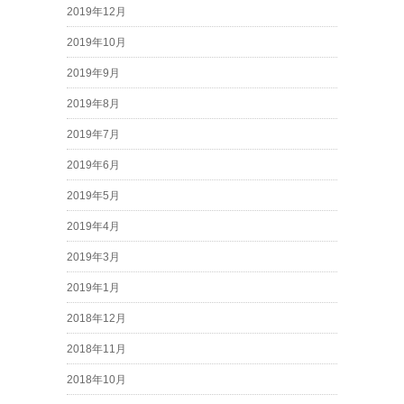
2019年12月
2019年10月
2019年9月
2019年8月
2019年7月
2019年6月
2019年5月
2019年4月
2019年3月
2019年1月
2018年12月
2018年11月
2018年10月