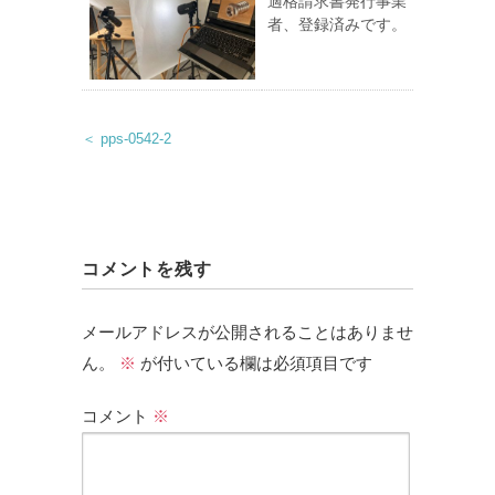
適格請求書発行事業
者、登録済みです。
＜ pps-0542-2
コメントを残す
メールアドレスが公開されることはありませ
ん。
※
が付いている欄は必須項目です
コメント
※