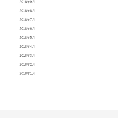
2018年9月
2018年8月
2018年7月
2018年6月
2018年5月
2018年4月
2018年3月
2018年2月
2018年1月