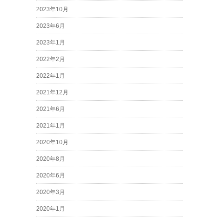
2023年10月
2023年6月
2023年1月
2022年2月
2022年1月
2021年12月
2021年6月
2021年1月
2020年10月
2020年8月
2020年6月
2020年3月
2020年1月