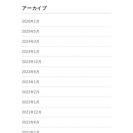
アーカイブ
2026年1月
2025年5月
2024年3月
2024年1月
2023年10月
2023年6月
2023年1月
2022年2月
2022年1月
2021年12月
2021年6月
2021年1月