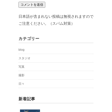
日本語が含まれない投稿は無視されますので
ご注意ください。（スパム対策）
カテゴリー
blog
スタジオ
写真
撮影
日々
新着記事