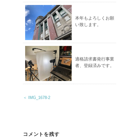
本年もよろしくお願
い致します。
適格請求書発行事業
者、登録済みです。
＜ IMG_1678-2
コメントを残す