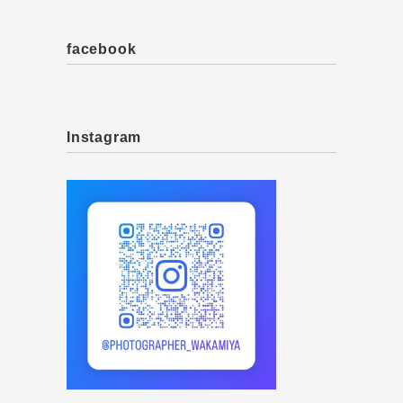
facebook
Instagram