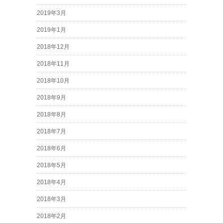
2019年3月
2019年1月
2018年12月
2018年11月
2018年10月
2018年9月
2018年8月
2018年7月
2018年6月
2018年5月
2018年4月
2018年3月
2018年2月