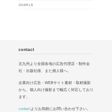
2018年1月
contact
北九州より全国各地の広告代理店・制作会
社・出版社様、また個人様へ。
企業向け広告・WEBサイト素材・取材撮影
から、個人向け撮影まで幅広く対応しており
ます。
contact
よりお気軽にお問い合わせ下さい。