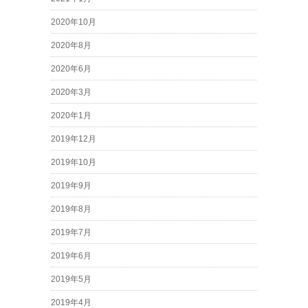
2020年10月
2020年8月
2020年6月
2020年3月
2020年1月
2019年12月
2019年10月
2019年9月
2019年8月
2019年7月
2019年6月
2019年5月
2019年4月