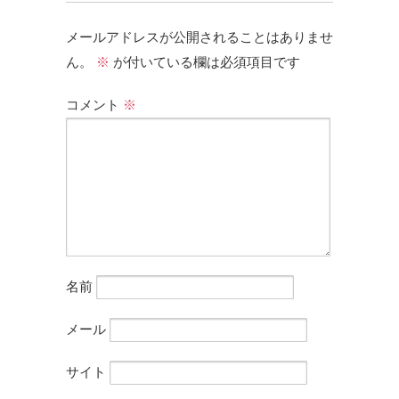
メールアドレスが公開されることはありませ
ん。
※
が付いている欄は必須項目です
コメント
※
名前
メール
サイト