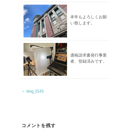
本年もよろしくお願
い致します。
適格請求書発行事業
者、登録済みです。
＜ blog_0143
コメントを残す