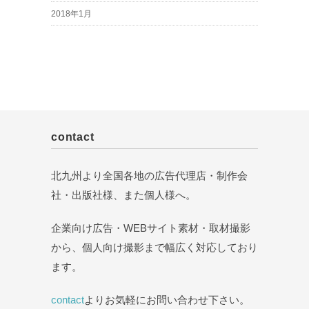
2018年1月
contact
北九州より全国各地の広告代理店・制作会
社・出版社様、また個人様へ。
企業向け広告・WEBサイト素材・取材撮影
から、個人向け撮影まで幅広く対応しており
ます。
contact
よりお気軽にお問い合わせ下さい。