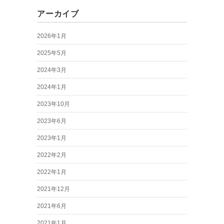
アーカイブ
2026年1月
2025年5月
2024年3月
2024年1月
2023年10月
2023年6月
2023年1月
2022年2月
2022年1月
2021年12月
2021年6月
2021年1月