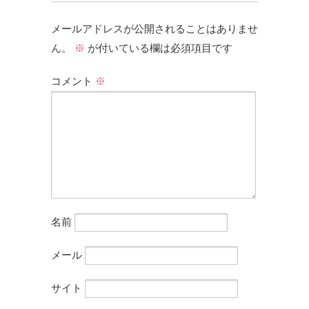
メールアドレスが公開されることはありませ
ん。
※
が付いている欄は必須項目です
コメント
※
名前
メール
サイト