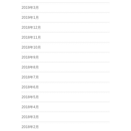
2019年3月
2019年1月
2018年12月
2018年11月
2018年10月
2018年9月
2018年8月
2018年7月
2018年6月
2018年5月
2018年4月
2018年3月
2018年2月