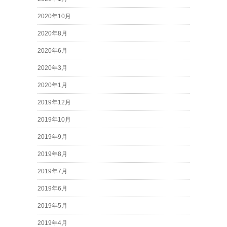
2020年10月
2020年8月
2020年6月
2020年3月
2020年1月
2019年12月
2019年10月
2019年9月
2019年8月
2019年7月
2019年6月
2019年5月
2019年4月