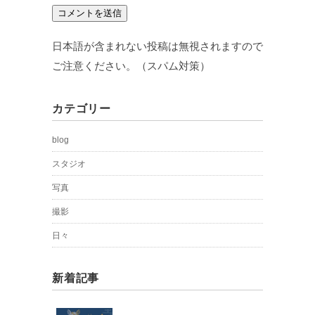
日本語が含まれない投稿は無視されますので
ご注意ください。（スパム対策）
カテゴリー
blog
スタジオ
写真
撮影
日々
新着記事