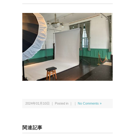
2024年01月10日 ｜ Posted in ｜ ｜
No Comments »
関連記事