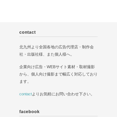
contact
北九州より全国各地の広告代理店・制作会
社・出版社様、また個人様へ。
企業向け広告・WEBサイト素材・取材撮影
から、個人向け撮影まで幅広く対応しており
ます。
contact
よりお気軽にお問い合わせ下さい。
facebook