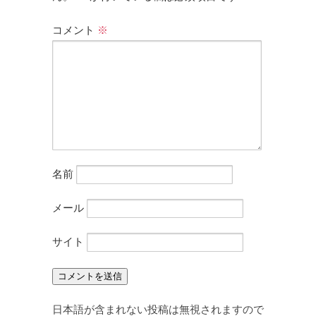
コメント
※
名前
メール
サイト
日本語が含まれない投稿は無視されますので