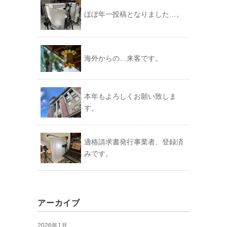
ほぼ年一投稿となりました…。
海外からの…来客です。
本年もよろしくお願い致しま
す。
適格請求書発行事業者、登録済
みです。
アーカイブ
2026年1月