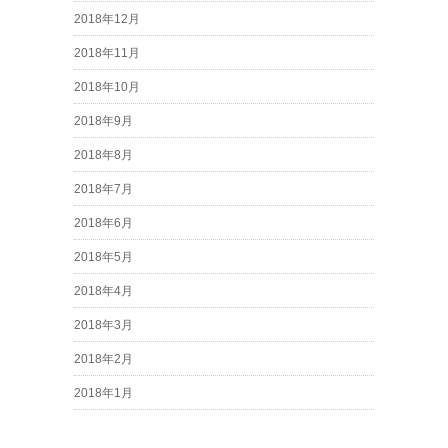
2018年12月
2018年11月
2018年10月
2018年9月
2018年8月
2018年7月
2018年6月
2018年5月
2018年4月
2018年3月
2018年2月
2018年1月