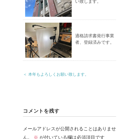
い致します。
適格請求書発行事業
者、登録済みです。
＜ 本年もよろしくお願い致します。
コメントを残す
メールアドレスが公開されることはありませ
ん。
※
が付いている欄は必須項目です