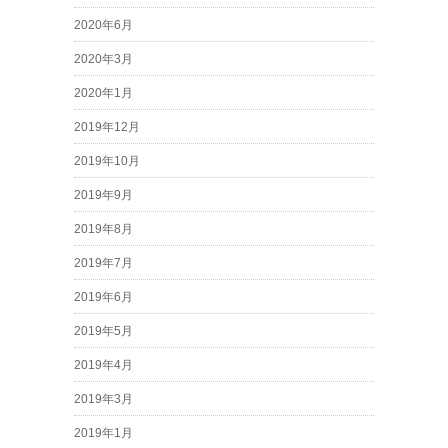
2020年6月
2020年3月
2020年1月
2019年12月
2019年10月
2019年9月
2019年8月
2019年7月
2019年6月
2019年5月
2019年4月
2019年3月
2019年1月