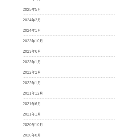
2025年5月
2024年3月
2024年1月
2023年10月
2023年6月
2023年1月
2022年2月
2022年1月
2021年12月
2021年6月
2021年1月
2020年10月
2020年8月