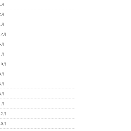
1月
2月
1月
12月
6月
1月
10月
8月
6月
3月
1月
12月
10月