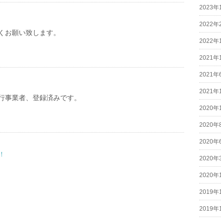
2023年
2022年
くお願い致します。
2022年
2021年
2021年
2021年
行事業者、登録済みです。
2020年
2020年
2020年
！
2020年
2020年
2019年
2019年