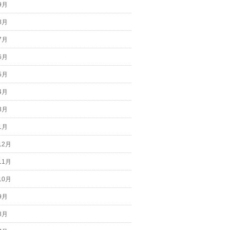
9月
8月
7月
6月
5月
4月
3月
1月
12月
11月
10月
9月
8月