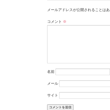
メールアドレスが公開されることはあ
コメント
※
名前
メール
サイト