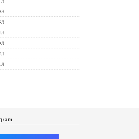
7月
6月
5月
4月
3月
2月
1月
agram