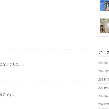
アー
2026年
となりました…。
2025年
2024年
2024年
来客です。
2023年
2023年