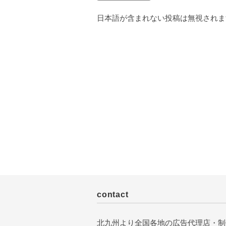
日本語が含まれない投稿は無視されま
contact
北九州より全国各地の広告代理店・制