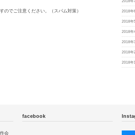
2018年
すのでご注意ください。（スパム対策）
2018年
2018年
2018年
2018年
2018年
2018年
facebook
Inst
作会