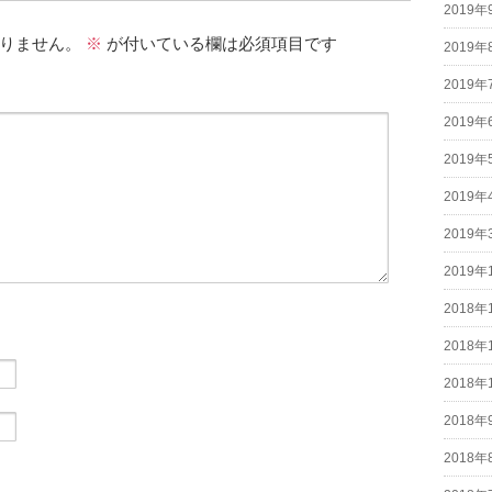
2019年
りません。
※
が付いている欄は必須項目です
2019年
2019年
2019年
2019年
2019年
2019年
2019年
2018年
2018年
2018年
2018年
2018年