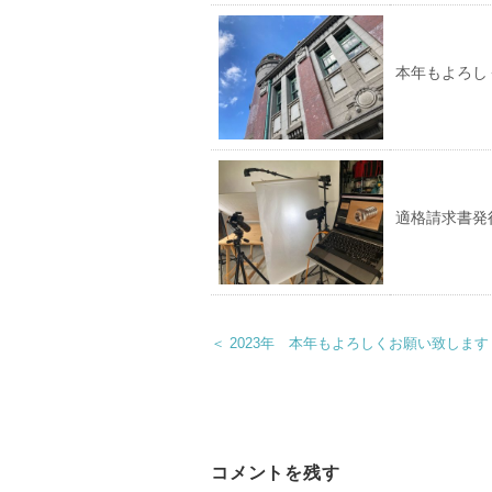
本年もよろし
適格請求書発
＜ 2023年 本年もよろしくお願い致します
コメントを残す