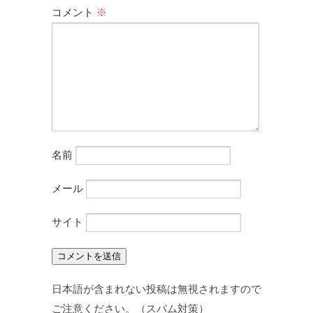
コメント
※
名前
メール
サイト
日本語が含まれない投稿は無視されますので
ご注意ください。（スパム対策）