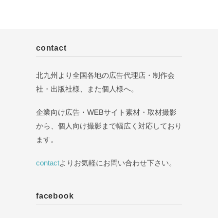
contact
北九州より全国各地の広告代理店・制作会
社・出版社様、また個人様へ。
企業向け広告・WEBサイト素材・取材撮影
から、個人向け撮影まで幅広く対応しており
ます。
contact
よりお気軽にお問い合わせ下さい。
facebook