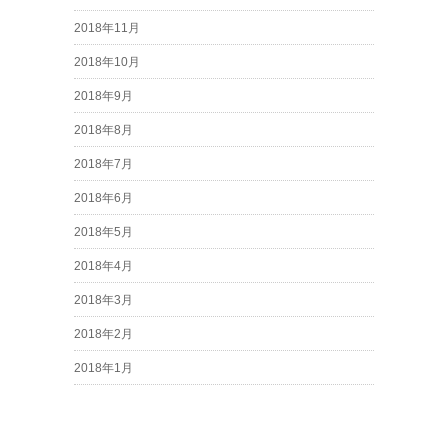
2018年11月
2018年10月
2018年9月
2018年8月
2018年7月
2018年6月
2018年5月
2018年4月
2018年3月
2018年2月
2018年1月