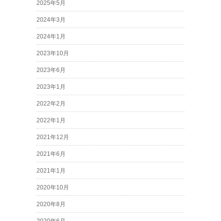
2025年5月
2024年3月
2024年1月
2023年10月
2023年6月
2023年1月
2022年2月
2022年1月
2021年12月
2021年6月
2021年1月
2020年10月
2020年8月