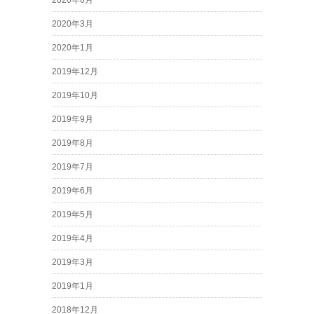
2020年6月
2020年3月
2020年1月
2019年12月
2019年10月
2019年9月
2019年8月
2019年7月
2019年6月
2019年5月
2019年4月
2019年3月
2019年1月
2018年12月