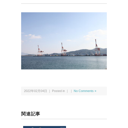
2022年02月04日 ｜ Posted in ｜ ｜
No Comments »
関連記事