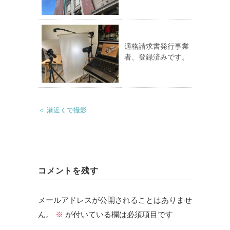
適格請求書発行事業
者、登録済みです。
＜ 港近くで撮影
コメントを残す
メールアドレスが公開されることはありませ
ん。
※
が付いている欄は必須項目です