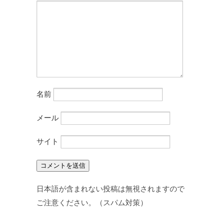
名前
メール
サイト
日本語が含まれない投稿は無視されますので
ご注意ください。（スパム対策）