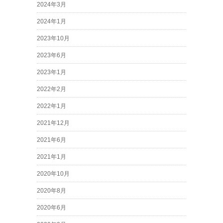
2024年3月
2024年1月
2023年10月
2023年6月
2023年1月
2022年2月
2022年1月
2021年12月
2021年6月
2021年1月
2020年10月
2020年8月
2020年6月