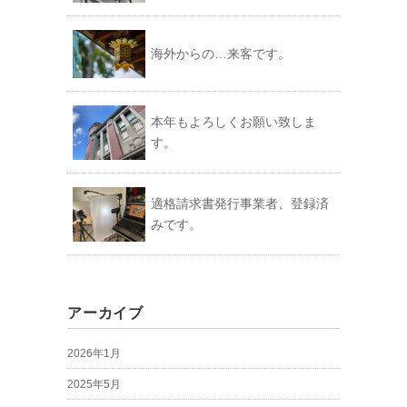
海外からの…来客です。
本年もよろしくお願い致しま
す。
適格請求書発行事業者、登録済
みです。
アーカイブ
2026年1月
2025年5月