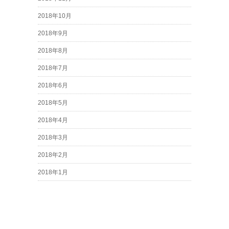
2018年10月
2018年9月
2018年8月
2018年7月
2018年6月
2018年5月
2018年4月
2018年3月
2018年2月
2018年1月