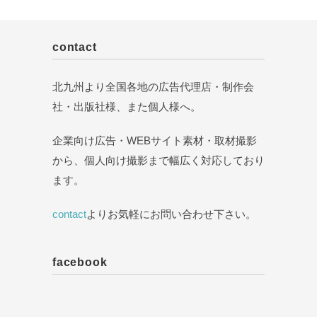
contact
北九州より全国各地の広告代理店・制作会
社・出版社様、また個人様へ。
企業向け広告・WEBサイト素材・取材撮影
から、個人向け撮影まで幅広く対応しており
ます。
contact
よりお気軽にお問い合わせ下さい。
facebook