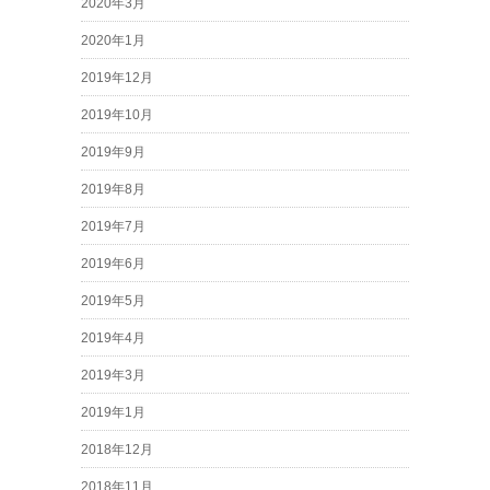
2020年3月
2020年1月
2019年12月
2019年10月
2019年9月
2019年8月
2019年7月
2019年6月
2019年5月
2019年4月
2019年3月
2019年1月
2018年12月
2018年11月