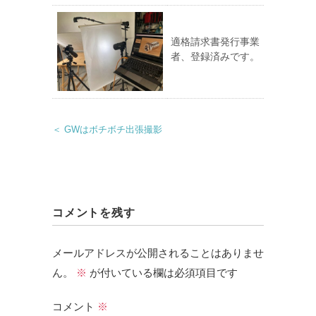
適格請求書発行事業
者、登録済みです。
＜ GWはボチボチ出張撮影
コメントを残す
メールアドレスが公開されることはありませ
ん。
※
が付いている欄は必須項目です
コメント
※