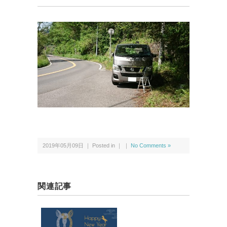
2019年05月09日 ｜ Posted in ｜ ｜
No Comments »
関連記事