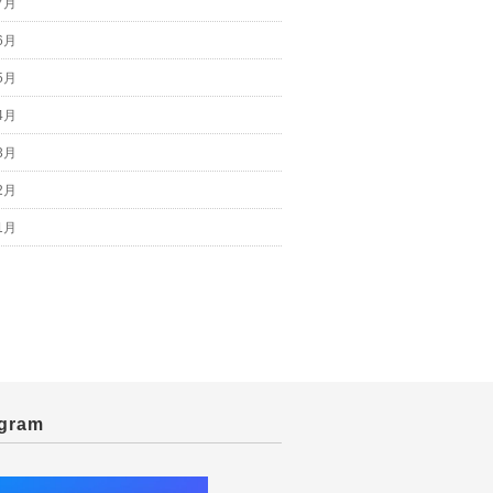
7月
6月
5月
4月
3月
2月
1月
agram