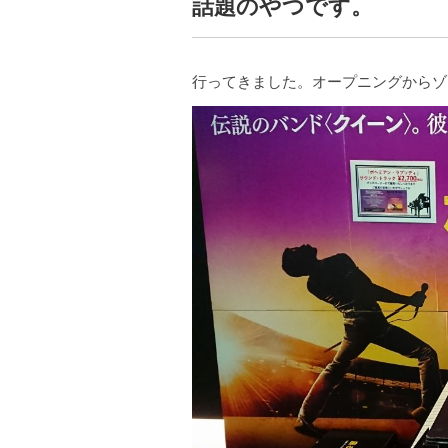
話題のやつです。
行ってきました。オープニングからゾ