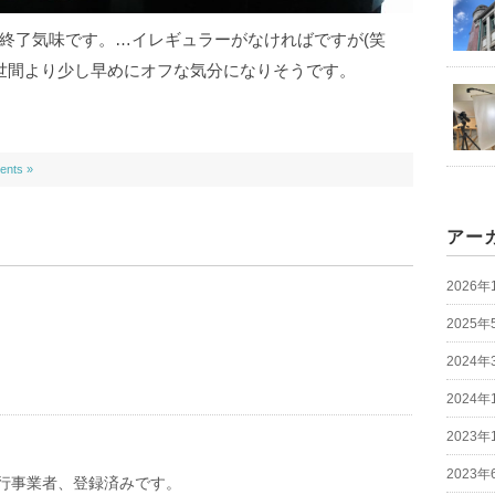
と終了気味です。…イレギュラーがなければですが(笑
世間より少し早めにオフな気分になりそうです。
nts »
アー
2026年
2025年
2024年
2024年
2023年
2023年
行事業者、登録済みです。