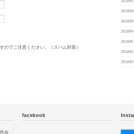
2018年
2018年
2018年
2018年
2018年
すのでご注意ください。（スパム対策）
2018年
2018年
facebook
Inst
作会