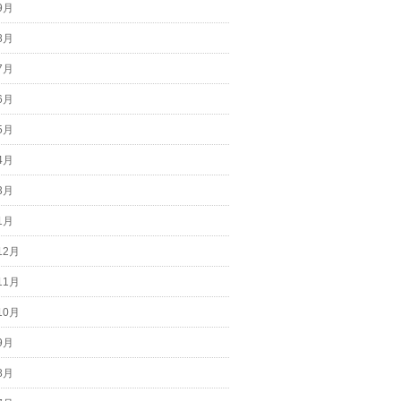
9月
8月
7月
6月
5月
4月
3月
1月
12月
11月
10月
9月
8月