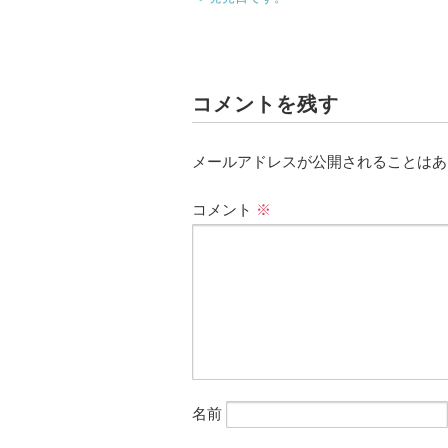
コメントを残す
メールアドレスが公開されることはあ
コメント
※
名前