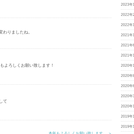
2023年
2022年
2022年
変わりましたね。
2021年
2021年
2021年
本年もよろしくお願い致します！
2020年
2020年
2020年
2020年
して
2020年
2019年
2019年
本年もよろしくお願い致します。 ＞