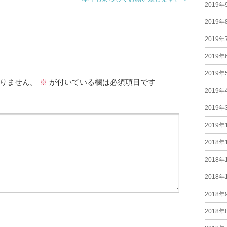
2019年
2019年
2019年
2019年
2019年
りません。
※
が付いている欄は必須項目です
2019年
2019年
2019年
2018年
2018年
2018年
2018年
2018年