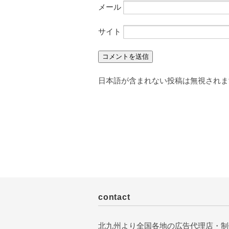
メール
サイト
日本語が含まれない投稿は無視されま
contact
北九州より全国各地の広告代理店・制