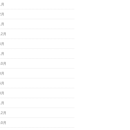
1月
2月
1月
12月
6月
1月
10月
8月
6月
3月
1月
12月
10月