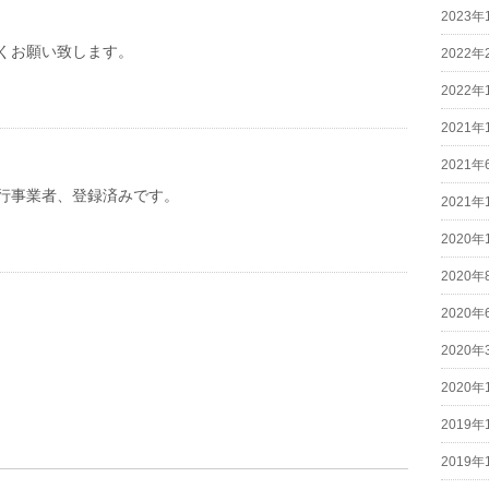
2023年
くお願い致します。
2022年
2022年
2021年
2021年
行事業者、登録済みです。
2021年
2020年
2020年
2020年
2020年
2020年
2019年
2019年