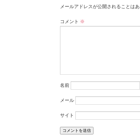
メールアドレスが公開されることはあ
コメント
※
名前
メール
サイト