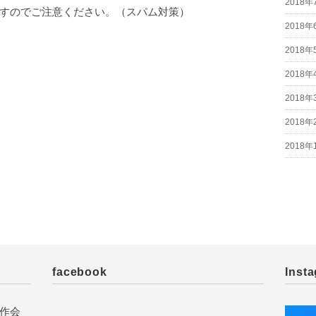
2018年
すのでご注意ください。（スパム対策）
2018年
2018年
2018年
2018年
2018年
2018年
facebook
Inst
作会