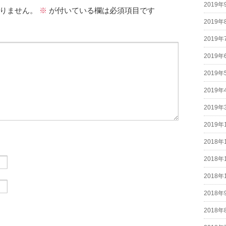
2019年
りません。
※
が付いている欄は必須項目です
2019年
2019年
2019年
2019年
2019年
2019年
2019年
2018年
2018年
2018年
2018年
2018年