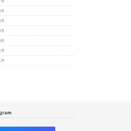
7月
6月
5月
4月
3月
2月
1月
agram