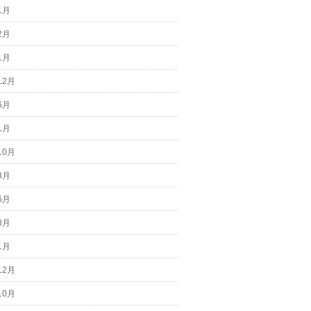
1月
2月
1月
12月
6月
1月
10月
8月
6月
3月
1月
12月
10月