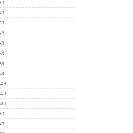
9月
8月
7月
6月
5月
4月
3月
1月
12月
11月
10月
9月
8月