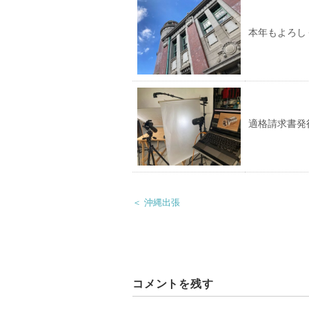
本年もよろし
適格請求書発
＜ 沖縄出張
コメントを残す