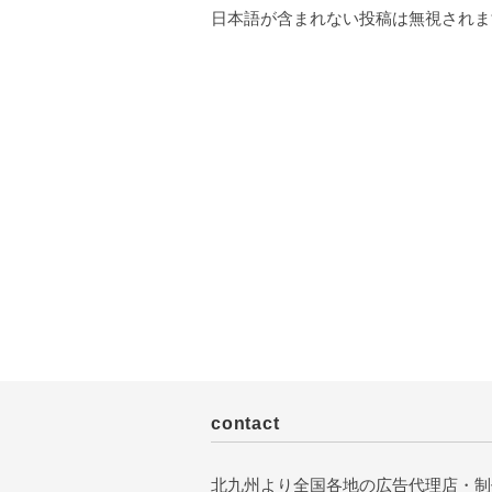
日本語が含まれない投稿は無視されま
contact
北九州より全国各地の広告代理店・制