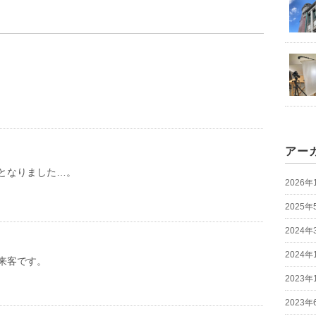
アー
となりました…。
2026年
2025年
2024年
2024年
来客です。
2023年
2023年