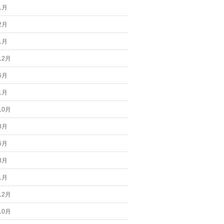
1月
2月
1月
12月
6月
1月
10月
8月
6月
3月
1月
12月
10月