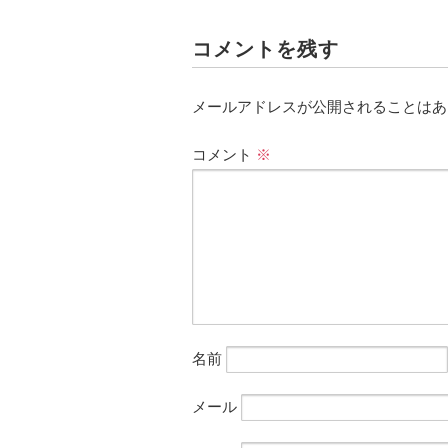
コメントを残す
メールアドレスが公開されることはあ
コメント
※
名前
メール