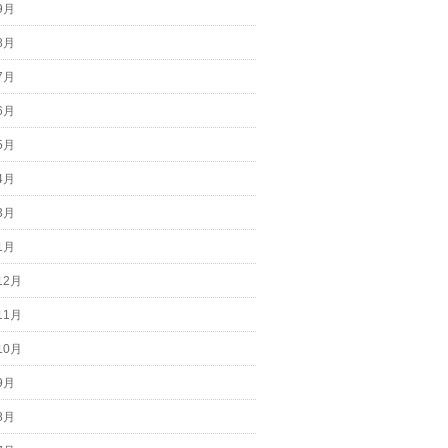
9月
8月
7月
6月
5月
4月
3月
1月
12月
11月
10月
9月
8月