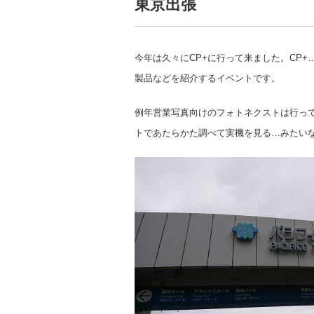
東京出張
今年は久々にCP+に行って来ました。CP
製品などを紹介するイベントです。
例年営業写真向けのフォトネクストは行って
トであたらかた調べて実機を見る…みたい