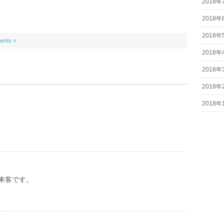
2018年
2018年
2018年
ents »
2018年
2018年
2018年
2018年
来客です。