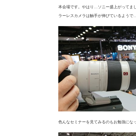
本会場です。やはり…ソニー盛上がってま
ラーレスカメラは触手が伸びているようで
色んなセミナーを見てみるのもお勉強にな