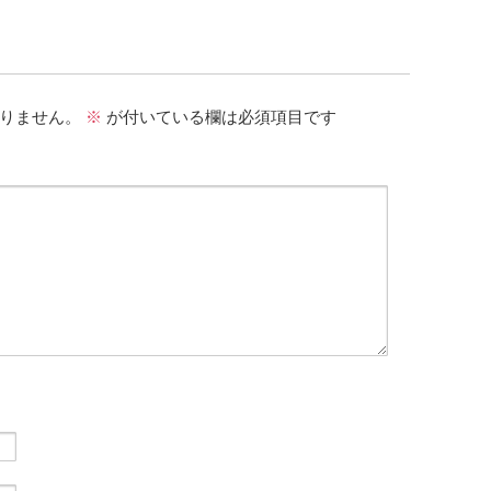
りません。
※
が付いている欄は必須項目です