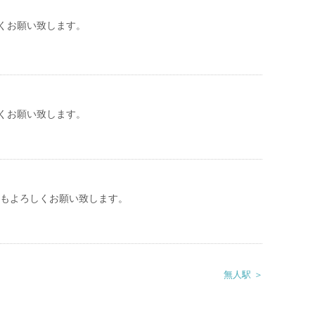
くお願い致します。
くお願い致します。
本年もよろしくお願い致します。
無人駅 ＞