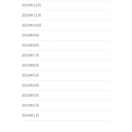
2018年12月
2018年11月
2018年10月
2018年9月
2018年8月
2018年7月
2018年6月
2018年5月
2018年4月
2018年3月
2018年2月
2018年1月