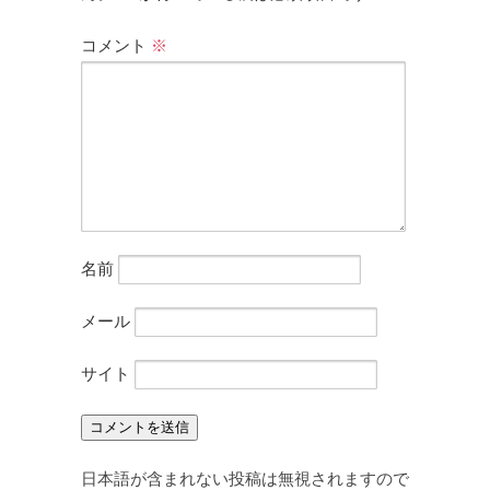
コメント
※
名前
メール
サイト
日本語が含まれない投稿は無視されますので