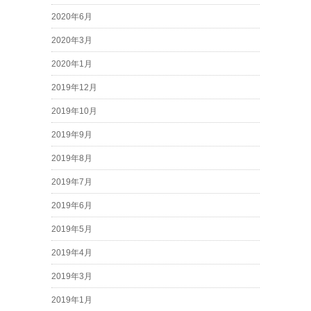
2020年6月
2020年3月
2020年1月
2019年12月
2019年10月
2019年9月
2019年8月
2019年7月
2019年6月
2019年5月
2019年4月
2019年3月
2019年1月