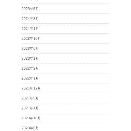
2025年5月
2024年3月
2024年1月
2023年10月
2023年6月
2023年1月
2022年2月
2022年1月
2021年12月
2021年6月
2021年1月
2020年10月
2020年8月