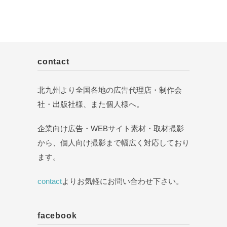
contact
北九州より全国各地の広告代理店・制作会
社・出版社様、また個人様へ。
企業向け広告・WEBサイト素材・取材撮影
から、個人向け撮影まで幅広く対応しており
ます。
contact
よりお気軽にお問い合わせ下さい。
facebook