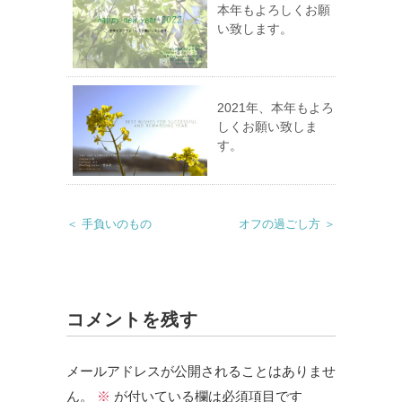
本年もよろしくお願
い致します。
2021年、本年もよろ
しくお願い致しま
す。
＜ 手負いのもの
オフの過ごし方 ＞
コメントを残す
メールアドレスが公開されることはありませ
ん。
※
が付いている欄は必須項目です