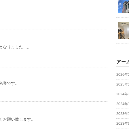
となりました…。
アー
2026年
来客です。
2025年
2024年
2024年
2023年
くお願い致します。
2023年