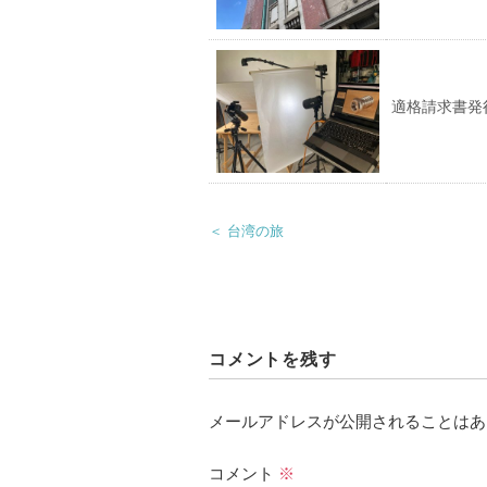
適格請求書発
＜ 台湾の旅
コメントを残す
メールアドレスが公開されることはあ
コメント
※