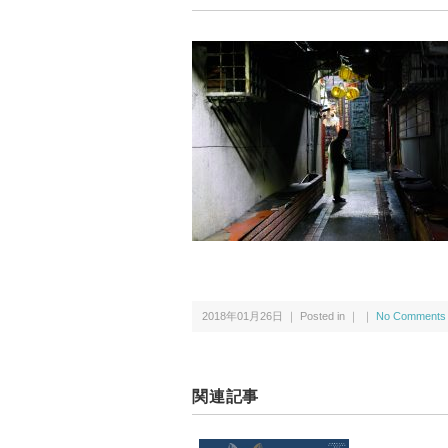
2018年01月26日 ｜ Posted in ｜ ｜
No Comments
関連記事