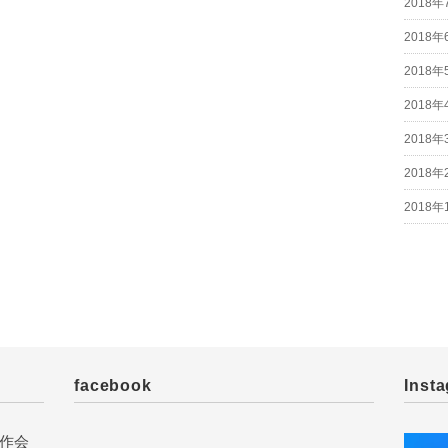
2018年
2018年
2018年
2018年
2018年
2018年
2018年
facebook
Inst
作会