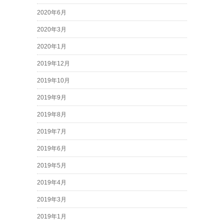
2020年6月
2020年3月
2020年1月
2019年12月
2019年10月
2019年9月
2019年8月
2019年7月
2019年6月
2019年5月
2019年4月
2019年3月
2019年1月