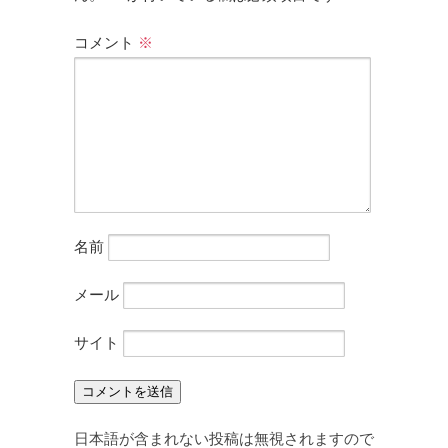
コメント
※
名前
メール
サイト
日本語が含まれない投稿は無視されますので