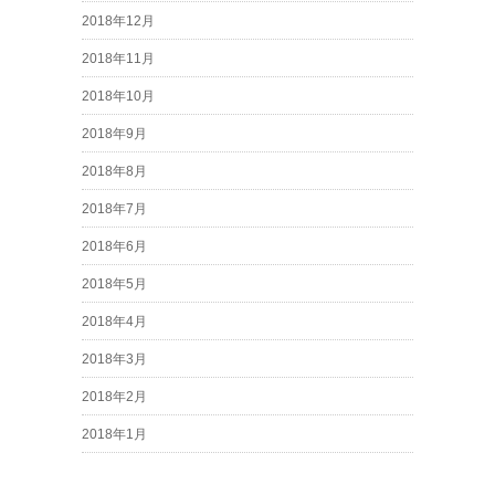
2018年12月
2018年11月
2018年10月
2018年9月
2018年8月
2018年7月
2018年6月
2018年5月
2018年4月
2018年3月
2018年2月
2018年1月