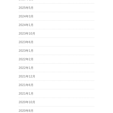
2025年5月
2024年3月
2024年1月
2023年10月
2023年6月
2023年1月
2022年2月
2022年1月
2021年12月
2021年6月
2021年1月
2020年10月
2020年8月