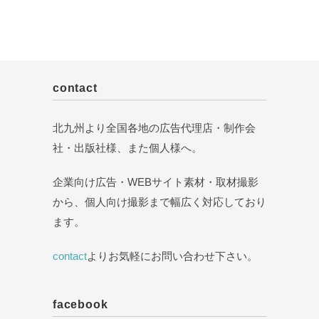
contact
北九州より全国各地の広告代理店・制作会
社・出版社様、また個人様へ。
企業向け広告・WEBサイト素材・取材撮影
から、個人向け撮影まで幅広く対応しており
ます。
contact
よりお気軽にお問い合わせ下さい。
facebook