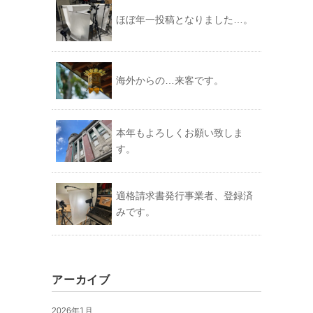
ほぼ年一投稿となりました…。
海外からの…来客です。
本年もよろしくお願い致しま
す。
適格請求書発行事業者、登録済
みです。
アーカイブ
2026年1月