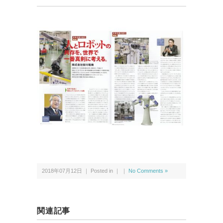
2018年07月12日 ｜ Posted in ｜ ｜
No Comments »
関連記事