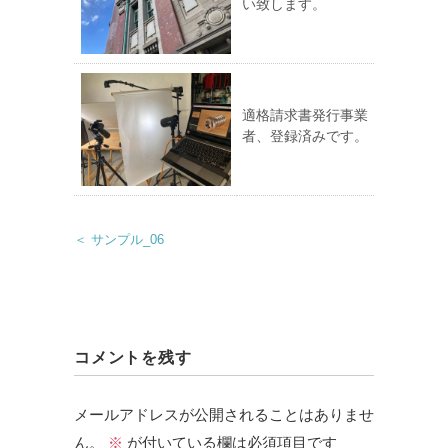
い致します。
適格請求書発行事業
者、登録済みです。
＜ サンプル_06
コメントを残す
メールアドレスが公開されることはありませ
ん。
※
が付いている欄は必須項目です